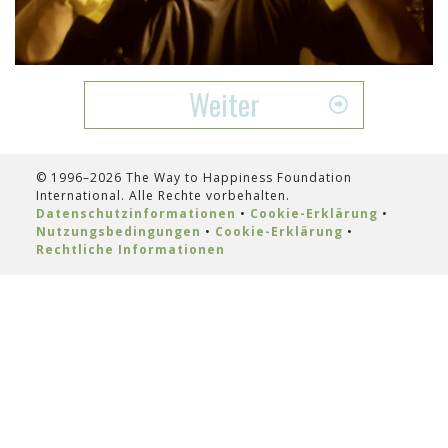
Video
Weiter
© 1996–2026 The Way to Happiness Foundation
International. Alle Rechte vorbehalten.
Datenschutzinformationen
•
Cookie-Erklärung
•
Nutzungsbedingungen
•
Cookie-Erklärung
•
Rechtliche Informationen