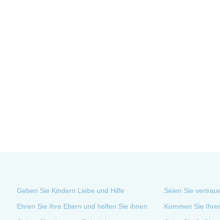
Geben Sie Kindern Liebe und Hilfe
Seien Sie vertrau
Ehren Sie Ihre Eltern und helfen Sie ihnen
Kommen Sie Ihren