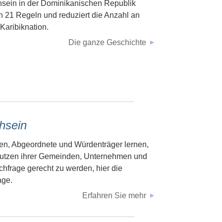
sein in der Dominikanischen Republik
en 21 Regeln und reduziert die Anzahl an
Karibiknation.
Die ganze Geschichte
hsein
n, Abgeordnete und Würdenträger lernen,
tzen ihrer Gemeinden, Unternehmen und
chfrage gerecht zu werden, hier die
age.
Erfahren Sie mehr