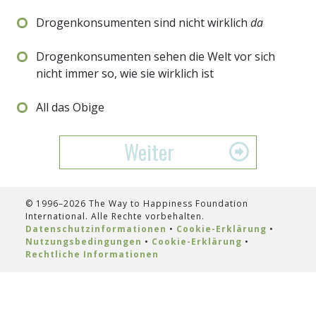
Drogenkonsumenten sind nicht wirklich
da
Drogenkonsumenten sehen die Welt vor sich
nicht immer so, wie sie wirklich ist
All das Obige
Weiter
© 1996–2026 The Way to Happiness Foundation
International. Alle Rechte vorbehalten.
Datenschutzinformationen
•
Cookie-Erklärung
•
Nutzungsbedingungen
•
Cookie-Erklärung
•
Rechtliche Informationen