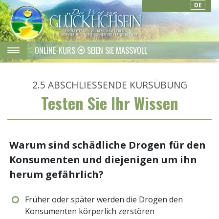
DE
ONLINE-KURS
SEIEN SIE MASSVOLL
2.5
ABSCHLIESSENDE KURSÜBUNG
Testen Sie Ihr Wissen
Warum sind schädliche Drogen für den
Konsumenten und diejenigen um ihn
herum gefährlich?
Früher oder später werden die Drogen den
Konsumenten körperlich zerstören