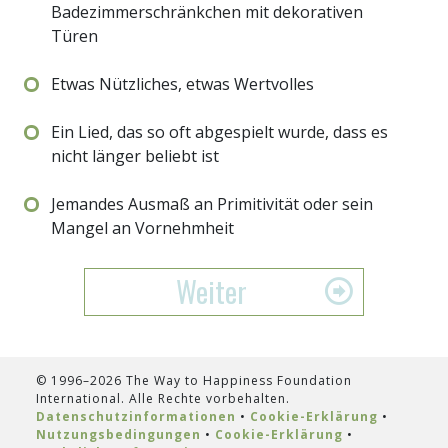
Badezimmerschränkchen mit dekorativen
Türen
Etwas Nützliches, etwas Wertvolles
Ein Lied, das so oft abgespielt wurde, dass es
nicht länger beliebt ist
Jemandes Ausmaß an Primitivität oder sein
Mangel an Vornehmheit
Weiter
© 1996–2026 The Way to Happiness Foundation
International. Alle Rechte vorbehalten.
Datenschutzinformationen
•
Cookie-Erklärung
•
Nutzungsbedingungen
•
Cookie-Erklärung
•