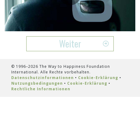
Play
Video
Weiter
© 1996–2026 The Way to Happiness Foundation
International. Alle Rechte vorbehalten.
Datenschutzinformationen
•
Cookie-Erklärung
•
Nutzungsbedingungen
•
Cookie-Erklärung
•
Rechtliche Informationen