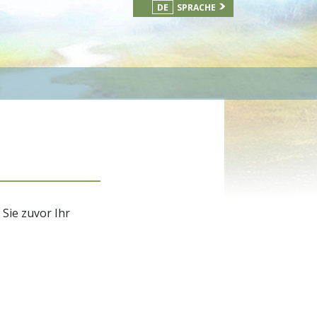
DE
SPRACHE
 Sie zuvor Ihr