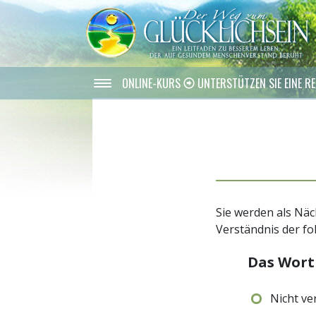
ONLINE-KURS
UNTERSTÜTZEN SIE EINE RE
Sie werden als Näc
Verständnis der f
Das Wor
Nicht ve