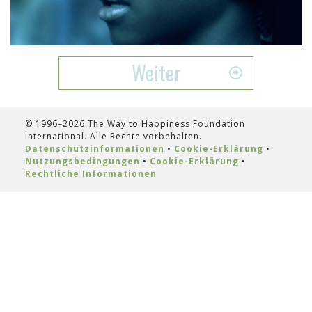
Video
Weiter
© 1996–2026 The Way to Happiness Foundation
International. Alle Rechte vorbehalten.
Datenschutzinformationen
•
Cookie-Erklärung
•
Nutzungsbedingungen
•
Cookie-Erklärung
•
Rechtliche Informationen