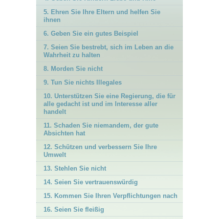
5. Ehren Sie Ihre Eltern und helfen Sie
ihnen
6. Geben Sie ein gutes Beispiel
7. Seien Sie bestrebt, sich im Leben an die
Wahrheit zu halten
8. Morden Sie nicht
9. Tun Sie nichts Illegales
10. Unterstützen Sie eine Regierung, die für
alle gedacht ist und im Interesse aller
handelt
11. Schaden Sie niemandem, der gute
Absichten hat
12. Schützen und verbessern Sie Ihre
Umwelt
13. Stehlen Sie nicht
14. Seien Sie vertrauenswürdig
15. Kommen Sie Ihren Verpflichtungen nach
16. Seien Sie fleißig