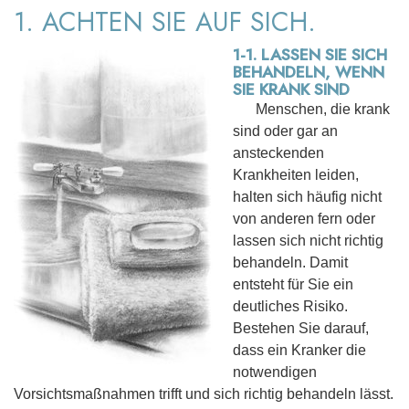
1. ACHTEN SIE AUF SICH.
1-1. LASSEN SIE SICH
BEHANDELN, WENN
SIE KRANK SIND
Menschen, die krank
sind oder gar an
ansteckenden
Krankheiten leiden,
halten sich häufig nicht
von anderen fern oder
lassen sich nicht richtig
behandeln. Damit
entsteht für Sie ein
deutliches Risiko.
Bestehen Sie darauf,
dass ein Kranker die
notwendigen
Vorsichtsmaßnahmen trifft und sich richtig behandeln lässt.