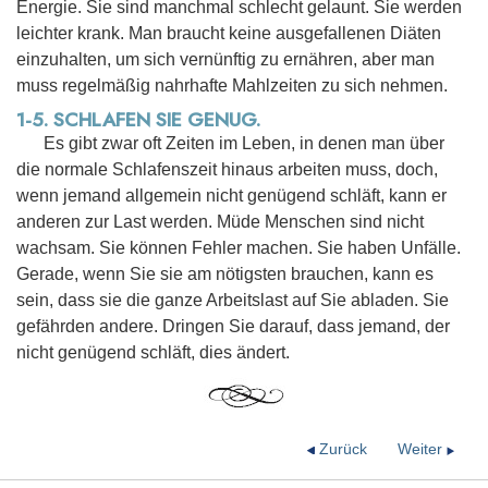
Energie. Sie sind manchmal schlecht gelaunt. Sie werden
leichter krank. Man braucht keine ausgefallenen Diäten
einzuhalten, um sich vernünftig zu ernähren, aber man
muss regelmäßig nahrhafte Mahlzeiten zu sich nehmen.
1-5. SCHLAFEN SIE GENUG.
Es gibt zwar oft Zeiten im Leben, in denen man über
die normale Schlafenszeit hinaus arbeiten muss, doch,
wenn jemand allgemein nicht genügend schläft, kann er
anderen zur Last werden. Müde Menschen sind nicht
wachsam. Sie können Fehler machen. Sie haben Unfälle.
Gerade, wenn Sie sie am nötigsten brauchen, kann es
sein, dass sie die ganze Arbeitslast auf Sie abladen. Sie
gefährden andere. Dringen Sie darauf, dass jemand, der
nicht genügend schläft, dies ändert.
Zurück
Weiter