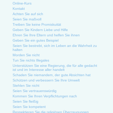
Online-Kurs
Kontakt
Achten Sie auf sich
Seien Sie maßvoll
Treiben Sie keine Promiskuität
Geben Sie Kindern Liebe und Hilfe
Ehren Sie Ihre Eltern und helfen Sie ihnen
Geben Sie ein gutes Beispiel
Seien Sie bestrebt, sich im Leben an die Wahrheit zu
halten
Morden Sie nicht
Tun Sie nichts Illegales
Unterstützen Sie eine Regierung, die für alle gedacht
ist und im Interesse aller handelt
Schaden Sie niemandem, der gute Absichten hat
Schützen und verbessern Sie Ihre Umwelt
Stehlen Sie nicht
Seien Sie vertrauenswürdig
Kommen Sie Ihren Verpflichtungen nach
Seien Sie fleißig
Seien Sie kompetent
Respektieren Sie die religiösen Überzeugungen