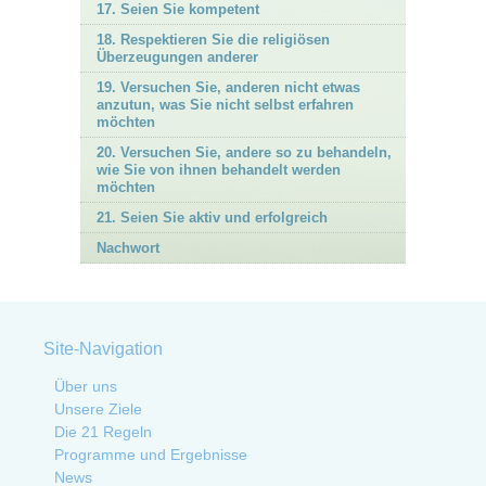
17. Seien Sie kompetent
18. Respektieren Sie die religiösen
Überzeugungen anderer
19. Versuchen Sie, anderen nicht etwas
anzutun, was Sie nicht selbst erfahren
möchten
20. Versuchen Sie, andere so zu behandeln,
wie Sie von ihnen behandelt werden
möchten
21. Seien Sie aktiv und erfolgreich
Nachwort
Site-Navigation
Über uns
Unsere Ziele
Die 21 Regeln
Programme und Ergebnisse
News