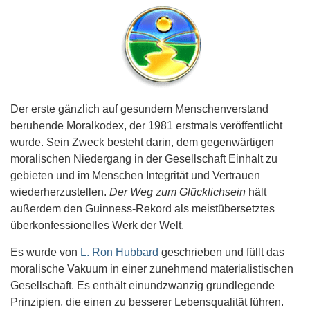
Der erste gänzlich auf gesundem Menschenverstand
beruhende Moralkodex, der 1981 erstmals veröffentlicht
wurde. Sein Zweck besteht darin, dem gegenwärtigen
moralischen Niedergang in der Gesellschaft Einhalt zu
gebieten und im Menschen Integrität und Vertrauen
wiederherzustellen.
Der Weg zum Glücklichsein
hält
außerdem den Guinness-Rekord als meistübersetztes
überkonfessionelles Werk der Welt.
Es wurde von
L. Ron Hubbard
geschrieben und füllt das
moralische Vakuum in einer zunehmend materialistischen
Gesellschaft. Es enthält einundzwanzig grundlegende
Prinzipien, die einen zu besserer Lebensqualität führen.