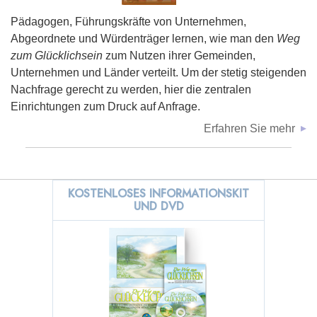
Pädagogen, Führungskräfte von Unternehmen,
Abgeordnete und Würdenträger lernen, wie man den
Weg
zum Glücklichsein
zum Nutzen ihrer Gemeinden,
Unternehmen und Länder verteilt. Um der stetig steigenden
Nachfrage gerecht zu werden, hier die zentralen
Einrichtungen zum Druck auf Anfrage.
Erfahren Sie mehr
KOSTENLOSES INFORMATIONSKIT
UND DVD