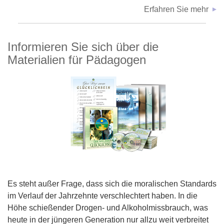
Erfahren Sie mehr
Informieren Sie sich über die
Materialien für Pädagogen
Es steht außer Frage, dass sich die moralischen Standards
im Verlauf der Jahrzehnte verschlechtert haben. In die
Höhe schießender Drogen- und Alkoholmissbrauch, was
heute in der jüngeren Generation nur allzu weit verbreitet