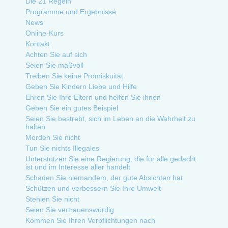
Die 21 Regeln
Programme und Ergebnisse
News
Online-Kurs
Kontakt
Achten Sie auf sich
Seien Sie maßvoll
Treiben Sie keine Promiskuität
Geben Sie Kindern Liebe und Hilfe
Ehren Sie Ihre Eltern und helfen Sie ihnen
Geben Sie ein gutes Beispiel
Seien Sie bestrebt, sich im Leben an die Wahrheit zu
halten
Morden Sie nicht
Tun Sie nichts Illegales
Unterstützen Sie eine Regierung, die für alle gedacht
ist und im Interesse aller handelt
Schaden Sie niemandem, der gute Absichten hat
Schützen und verbessern Sie Ihre Umwelt
Stehlen Sie nicht
Seien Sie vertrauenswürdig
Kommen Sie Ihren Verpflichtungen nach