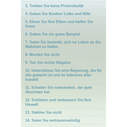
3. Treiben Sie keine Promiskuität
4. Geben Sie Kindern Liebe und Hilfe
5. Ehren Sie Ihre Eltern und helfen Sie
ihnen
6. Geben Sie ein gutes Beispiel
7. Seien Sie bestrebt, sich im Leben an die
Wahrheit zu halten
8. Morden Sie nicht
9. Tun Sie nichts Illegales
10. Unterstützen Sie eine Regierung, die für
alle gedacht ist und im Interesse aller
handelt
11. Schaden Sie niemandem, der gute
Absichten hat
12. Schützen und verbessern Sie Ihre
Umwelt
13. Stehlen Sie nicht
14. Seien Sie vertrauenswürdig