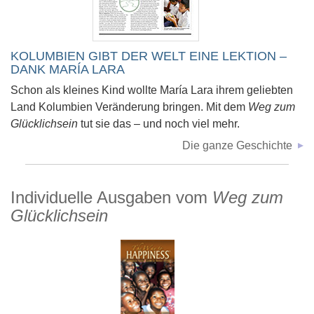
KOLUMBIEN GIBT DER WELT EINE LEKTION –
DANK MARÍA LARA
Schon als kleines Kind wollte María Lara ihrem geliebten
Land Kolumbien Veränderung bringen. Mit dem
Weg zum
Glücklichsein
tut sie das – und noch viel mehr.
Die ganze Geschichte
Individuelle Ausgaben vom
Weg zum
Glücklichsein