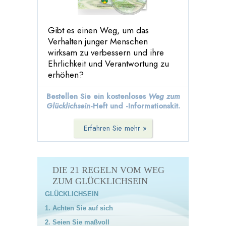
Gibt es einen Weg, um das
Verhalten junger Menschen
wirksam zu verbessern und ihre
Ehrlichkeit und Verantwortung zu
erhöhen?
Bestellen Sie ein kostenloses
Weg zum
Glücklichsein
-Heft
und -Informationskit.
Erfahren Sie mehr »
DIE 21 REGELN VOM WEG
ZUM GLÜCKLICHSEIN
GLÜCKLICHSEIN
1. Achten Sie auf sich
2. Seien Sie maßvoll