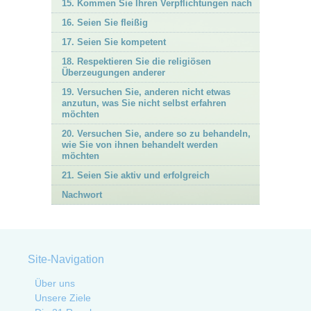
15. Kommen Sie Ihren Verpflichtungen nach
16. Seien Sie fleißig
17. Seien Sie kompetent
18. Respektieren Sie die religiösen
Überzeugungen anderer
19. Versuchen Sie, anderen nicht etwas
anzutun, was Sie nicht selbst erfahren
möchten
20. Versuchen Sie, andere so zu behandeln,
wie Sie von ihnen behandelt werden
möchten
21. Seien Sie aktiv und erfolgreich
Nachwort
Site-Navigation
Über uns
Unsere Ziele