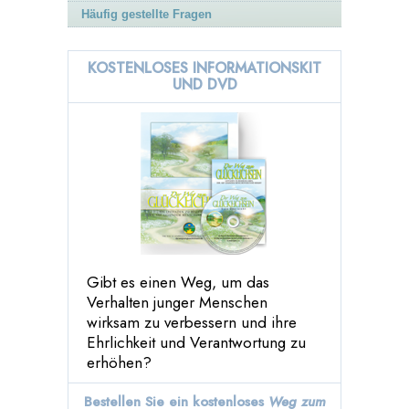
Häufig gestellte Fragen
KOSTENLOSES INFORMATIONSKIT
UND DVD
Gibt es einen Weg, um das
Verhalten junger Menschen
wirksam zu verbessern und ihre
Ehrlichkeit und Verantwortung zu
erhöhen?
Bestellen Sie ein kostenloses
Weg zum