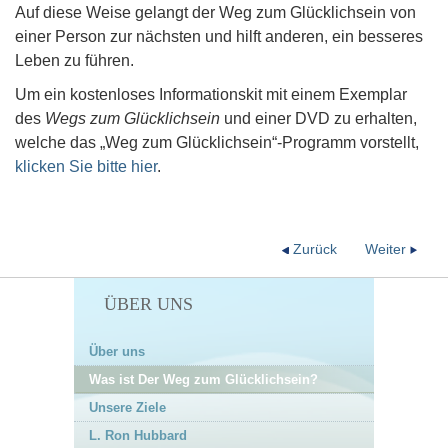
Auf diese Weise gelangt der Weg zum Glücklichsein von
einer Person zur nächsten und hilft anderen, ein besseres
Leben zu führen.
Um ein kostenloses Informationskit mit einem Exemplar
des
Wegs zum Glücklichsein
und einer DVD zu erhalten,
welche das „Weg zum Glücklichsein“-Programm vorstellt,
klicken Sie bitte hier
.
Zurück
Weiter
ÜBER UNS
Über uns
Was ist Der Weg zum Glücklichsein?
Unsere Ziele
L. Ron Hubbard