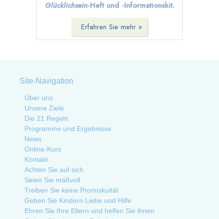
Glücklichsein
-Heft
und -Informationskit.
Erfahren Sie mehr »
Site-Navigation
Über uns
Unsere Ziele
Die 21 Regeln
Programme und Ergebnisse
News
Online-Kurs
Kontakt
Achten Sie auf sich
Seien Sie maßvoll
Treiben Sie keine Promiskuität
Geben Sie Kindern Liebe und Hilfe
Ehren Sie Ihre Eltern und helfen Sie ihnen