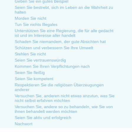
Geben Sie ein gutes Beispiel
Seien Sie bestrebt, sich im Leben an die Wahrheit zu
halten
Morden Sie nicht
Tun Sie nichts Illegales
Unterstützen Sie eine Regierung, die für alle gedacht
ist und im Interesse aller handelt
Schaden Sie niemandem, der gute Absichten hat
Schützen und verbessern Sie Ihre Umwelt
Stehlen Sie nicht
Seien Sie vertrauenswürdig
Kommen Sie Ihren Verpflichtungen nach
Seien Sie fleißig
Seien Sie kompetent
Respektieren Sie die religiösen Überzeugungen
anderer
Versuchen Sie, anderen nicht etwas anzutun, was Sie
nicht selbst erfahren möchten
Versuchen Sie, andere so zu behandeln, wie Sie von
ihnen behandelt werden möchten
Seien Sie aktiv und erfolgreich
Nachwort