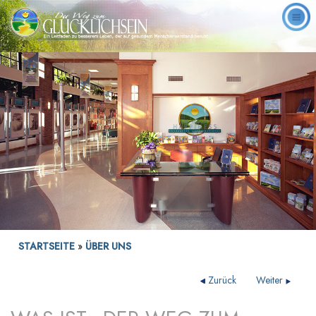
STARTSEITE
»
ÜBER UNS
Zurück
Weiter