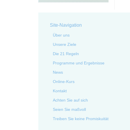
Site-Navigation
Über uns
Unsere Ziele
Die 21 Regeln
Programme und Ergebnisse
News
Online-Kurs
Kontakt
Achten Sie auf sich
Seien Sie maßvoll
Treiben Sie keine Promiskuität