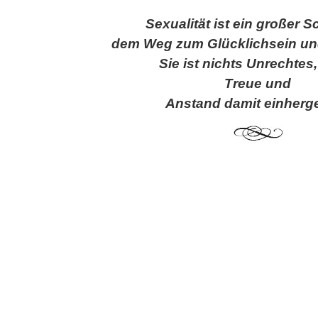
Sexualität ist ein großer Sc
dem Weg zum Glücklichsein und
Sie ist nichts Unrechtes
Treue und
Anstand damit einherg