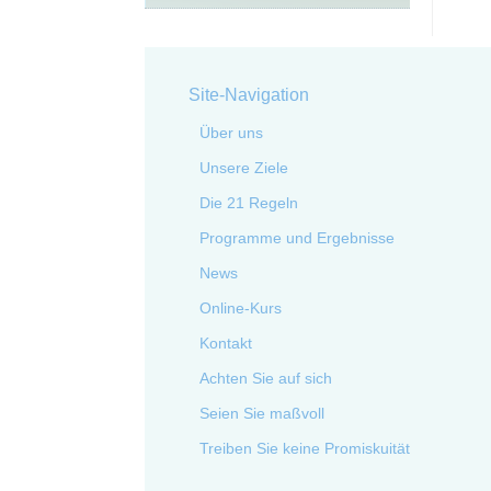
Site-Navigation
Über uns
Unsere Ziele
Die 21 Regeln
Programme und Ergebnisse
News
Online-Kurs
Kontakt
Achten Sie auf sich
Seien Sie maßvoll
Treiben Sie keine Promiskuität