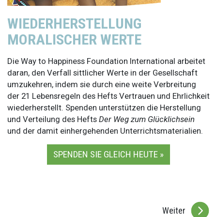
WIEDERHERSTELLUNG
MORALISCHER WERTE
Die Way to Happiness Foundation International arbeitet
daran, den Verfall sittlicher Werte in der Gesellschaft
umzukehren, indem sie durch eine weite Verbreitung
der 21 Lebensregeln des Hefts Vertrauen und Ehrlichkeit
wiederherstellt. Spenden unterstützen die Herstellung
und Verteilung des Hefts
Der Weg zum Glücklichsein
und der damit einhergehenden Unterrichtsmaterialien.
SPENDEN SIE GLEICH HEUTE »
Weiter