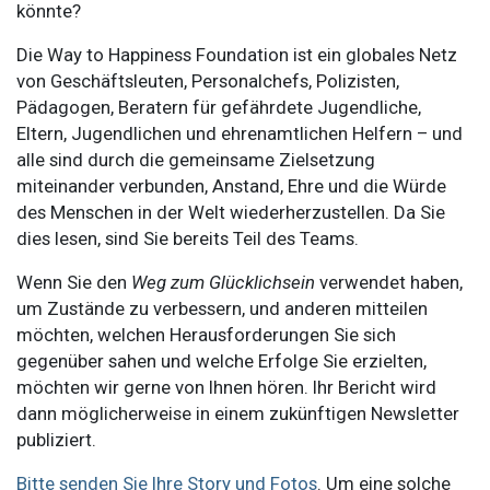
könnte?
Die Way to Happiness Foundation ist ein globales Netz
von Geschäftsleuten, Personalchefs, Polizisten,
Pädagogen, Beratern für gefährdete Jugendliche,
Eltern, Jugendlichen und ehrenamtlichen Helfern – und
alle sind durch die gemeinsame Zielsetzung
miteinander verbunden, Anstand, Ehre und die Würde
des Menschen in der Welt wiederherzustellen. Da Sie
dies lesen, sind Sie bereits Teil des Teams.
Wenn Sie den
Weg zum Glücklichsein
verwendet haben,
um Zustände zu verbessern, und anderen mitteilen
möchten, welchen Herausforderungen Sie sich
gegenüber sahen und welche Erfolge Sie erzielten,
möchten wir gerne von Ihnen hören. Ihr Bericht wird
dann möglicherweise in einem zukünftigen Newsletter
publiziert.
Bitte senden Sie Ihre Story und Fotos
. Um eine solche