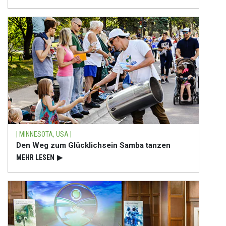
| MINNESOTA, USA |
Den Weg zum Glücklichsein Samba tanzen
MEHR LESEN
▶