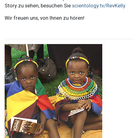
Story zu sehen, besuchen Sie
scientology.tv/RevKelly
.
Wir freuen uns, von Ihnen zu hören!