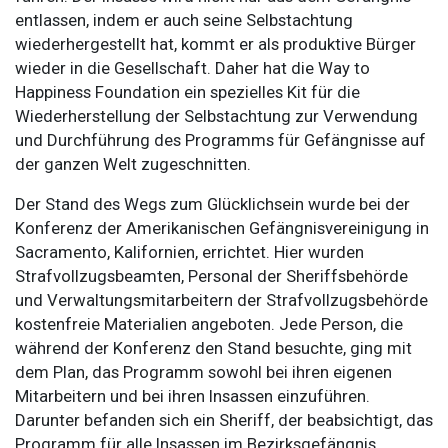
entlassen, indem er auch seine Selbstachtung
wiederhergestellt hat, kommt er als produktive Bürger
wieder in die Gesellschaft. Daher hat die Way to
Happiness Foundation ein spezielles Kit für die
Wiederherstellung der Selbstachtung zur Verwendung
und Durchführung des Programms für Gefängnisse auf
der ganzen Welt zugeschnitten.
Der Stand des Wegs zum Glücklichsein wurde bei der
Konferenz der Amerikanischen Gefängnisvereinigung in
Sacramento, Kalifornien, errichtet. Hier wurden
Strafvollzugsbeamten, Personal der Sheriffsbehörde
und Verwaltungsmitarbeitern der Strafvollzugsbehörde
kostenfreie Materialien angeboten. Jede Person, die
während der Konferenz den Stand besuchte, ging mit
dem Plan, das Programm sowohl bei ihren eigenen
Mitarbeitern und bei ihren Insassen einzuführen.
Darunter befanden sich ein Sheriff, der beabsichtigt, das
Programm für alle Insassen im Bezirksgefängnis