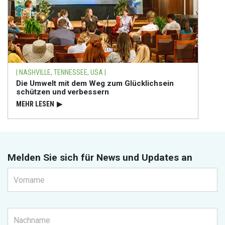
| NASHVILLE, TENNESSEE, USA |
Die Umwelt mit dem Weg zum Glücklichsein
schützen und verbessern
MEHR LESEN
▶
Melden Sie sich für News und Updates an