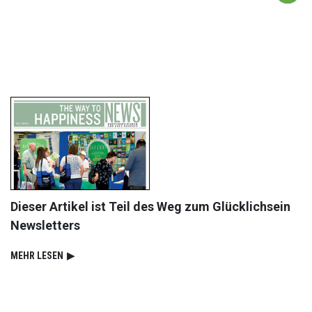
Dieser Artikel ist Teil des Weg zum Glücklichsein
Newsletters
MEHR LESEN
▶