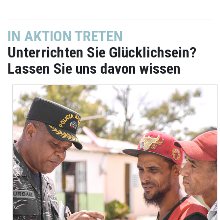
IN AKTION TRETEN
Unterrichten Sie Glücklichsein?
Lassen Sie uns davon wissen