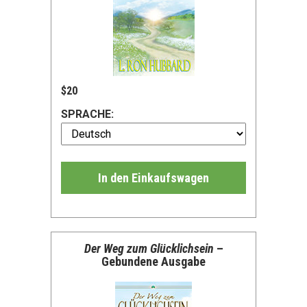
$20
SPRACHE:
In den Einkaufswagen
Der Weg zum Glücklichsein
–
Gebundene Ausgabe