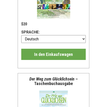
$20
SPRACHE:
In den Einkaufswagen
Der Weg zum Glücklichsein
–
Taschenbuchausgabe