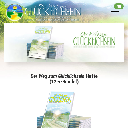
Der Weg zum Glücklichsein
Hefte
(12er-Bündel)