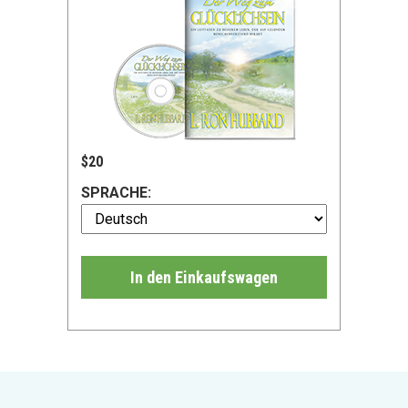
$20
SPRACHE:
In den Einkaufswagen