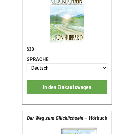
$30
SPRACHE:
In den Einkaufswagen
Der Weg zum Glücklichsein
– Hörbuch