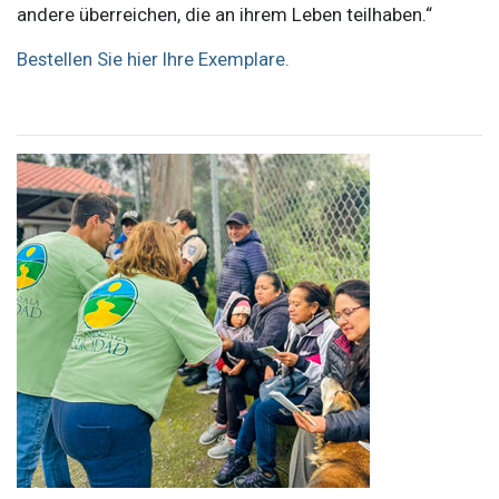
andere überreichen, die an ihrem Leben teilhaben.“
Bestellen Sie hier Ihre Exemplare.