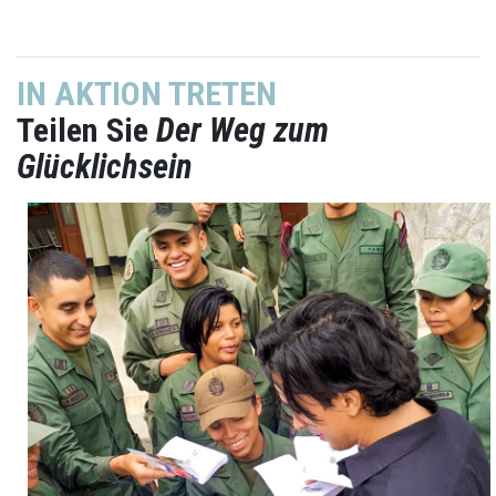
IN AKTION TRETEN
Teilen Sie
Der Weg zum
Glücklichsein