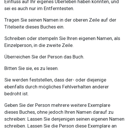
Einfluss auf Ihr eigenes Überleben haben könnten, und
sei es auch nur im Entferntesten.
Tragen Sie seinen Namen in der oberen Zeile auf der
Titelseite dieses Buches ein.
Schreiben oder stempeln Sie Ihren eigenen Namen, als
Einzelperson, in die zweite Zeile.
Überreichen Sie der Person das Buch.
Bitten Sie sie, es zu lesen.
Sie werden feststellen, dass der- oder diejenige
ebenfalls durch mögliches Fehlverhalten anderer
bedroht ist.
Geben Sie der Person mehrere weitere Exemplare
dieses Buches, ohne jedoch Ihren Namen darauf zu
schreiben: Lassen Sie denjenigen seinen eigenen Namen
schreiben. Lassen Sie die Person diese Exemplare an