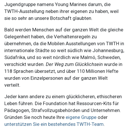
Jugendgruppe namens Young Marines darum, die
TWTH-Ausstellung neben ihrer eigenen zu haben, weil
sie so sehr an unsere Botschaft glaubten.
Bald werden Menschen auf der ganzen Welt die gleiche
Gelegenheit haben, die Verhaltensregeln zu
übernehmen, da die Mobilen Ausstellungen von TWTH in
internationale Städte so weit südlich wie Johannesburg,
Südafrika, und so weit nördlich wie Malmö, Schweden,
verschickt wurden.
Der Weg zum Glücklichsein
wurde in
118 Sprachen übersetzt, und über 110 Millionen Hefte
wurden von Einzelpersonen auf der ganzen Welt
verteilt.
Jeder kann andere zu einem glücklicheren, ethischeren
Leben führen. Die Foundation hat Ressourcen-Kits für
Pädagogen, Strafvollzugsbehörden und Unternehmen.
Gründen Sie noch heute Ihre
eigene Gruppe
oder
unterstützen Sie ein bestehendes TWTH-Team
.