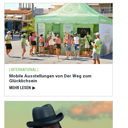
| INTERNATIONAL |
Mobile Ausstellungen von Der Weg zum
Glücklichsein
MEHR LESEN
▶