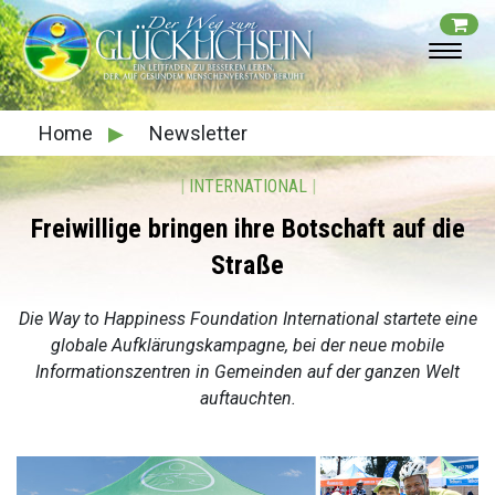
Home
▶
Newsletter
|
INTERNATIONAL
|
Freiwillige bringen ihre Botschaft auf die
Straße
Die Way to Happiness Foundation International startete eine
globale Aufklärungskampagne, bei der neue mobile
Informationszentren in Gemeinden auf der ganzen Welt
auftauchten.