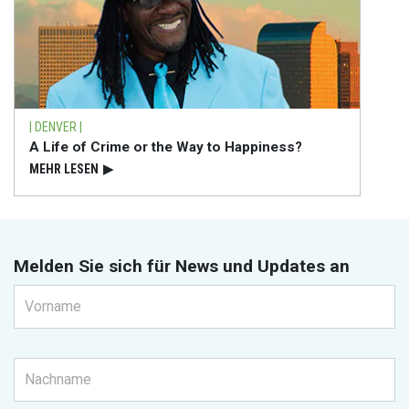
| DENVER |
A Life of Crime or the Way to Happiness?
MEHR LESEN
▶
Melden Sie sich für News und Updates an