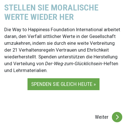
STELLEN SIE MORALISCHE
WERTE WIEDER HER
Die Way to Happiness Foundation International arbeitet
daran, den Verfall sittlicher Werte in der Gesellschaft
umzukehren, indem sie durch eine weite Verbreitung
der 21 Verhaltensregeln Vertrauen und Ehrlichkeit
wiederherstellt. Spenden unterstützen die Herstellung
und Verteilung von
Der-Weg-zum-Glücklichsein
-Heften
und Lehrmaterialien.
SPENDEN SIE GLEICH HEUTE »
Weiter