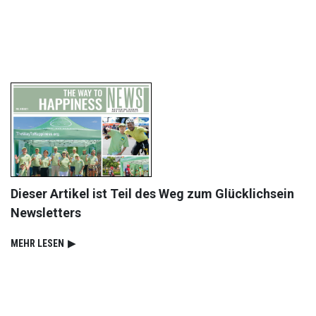
Dieser Artikel ist Teil des Weg zum Glücklichsein
Newsletters
MEHR LESEN
▶