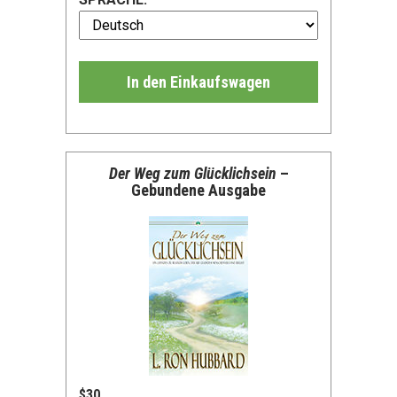
In den Einkaufswagen
Der Weg zum Glücklichsein
–
Gebundene Ausgabe
$30