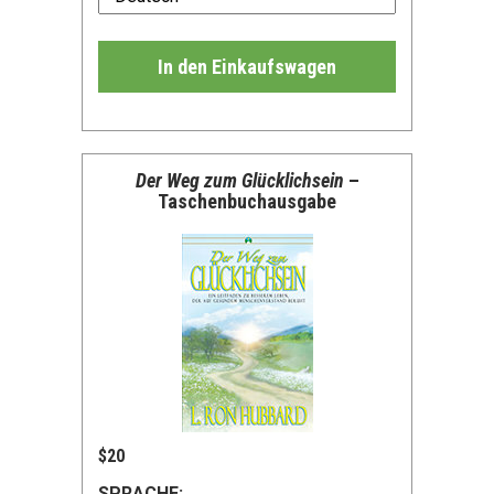
In den Einkaufswagen
Der Weg zum Glücklichsein
–
Taschenbuchausgabe
$20
SPRACHE: