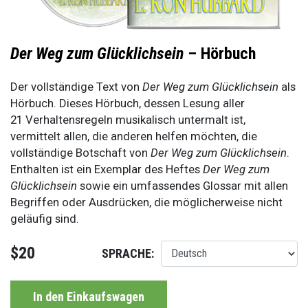
Der Weg zum Glücklichsein
– Hörbuch
Der vollständige Text von
Der Weg zum Glücklichsein
als
Hörbuch. Dieses Hörbuch, dessen Lesung aller
21 Verhaltensregeln musikalisch untermalt ist,
vermittelt allen, die anderen helfen möchten, die
vollständige Botschaft von
Der Weg zum Glücklichsein
.
Enthalten ist ein Exemplar des Heftes
Der Weg zum
Glücklichsein
sowie ein umfassendes Glossar mit allen
Begriffen oder Ausdrücken, die möglicherweise nicht
geläufig sind.
$20
SPRACHE:
In den Einkaufswagen