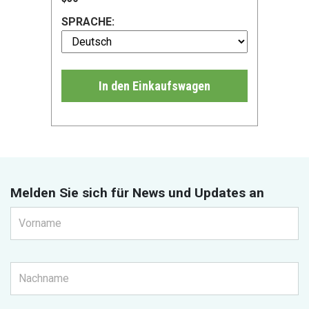
SPRACHE:
In den Einkaufswagen
Melden Sie sich für News und Updates an