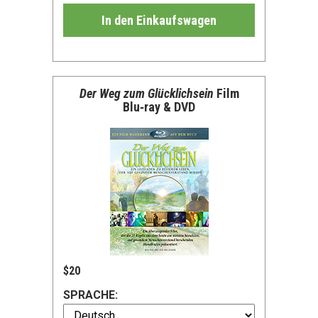
In den Einkaufswagen
Der Weg zum Glücklichsein
Film
Blu‑ray & DVD
$20
SPRACHE: