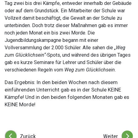
Tag zwei bis drei Kämpfe, entweder innerhalb der Gebäude
oder auf dem Grundstück. Ein Mitarbeiter der Schule war
Vollzeit damit beschäftigt, die Gewalt an der Schule zu
unterbinden. Doch trotz dieser Maßnahmen gab es immer
noch jeden Monat ein bis zwei Morde. Die
Jugendbildungskampagne begann mit einer
Vollversammlung der 2.000 Schüler. Alle sahen die
„Weg
zum Glücklichsein“-
Spots, und während des übrigen Tages
gab es kurze Seminare für Lehrer und Schüler über die
verschiedenen Regeln vom
Weg zum Glücklichsein.
Das Ergebnis: In den beiden Wochen nach diesem
einführenden Unterricht gab es in der Schule KEINE
Kämpfe! Und in den beiden folgenden Monaten gab es
KEINE Morde!
Zurück
Weiter