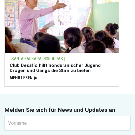
| SANTA BÁRBARA, HONDURAS |
Club Desafío hilft honduranischer Jugend
Drogen und Gangs die Stirn zu bieten
MEHR LESEN
▶
Melden Sie sich für News und Updates an