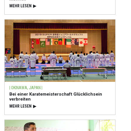
MEHR LESEN
▶
| OKINAWA, JAPAN |
Bei einer Karatemeisterschaft Glücklichsein
verbreiten
MEHR LESEN
▶