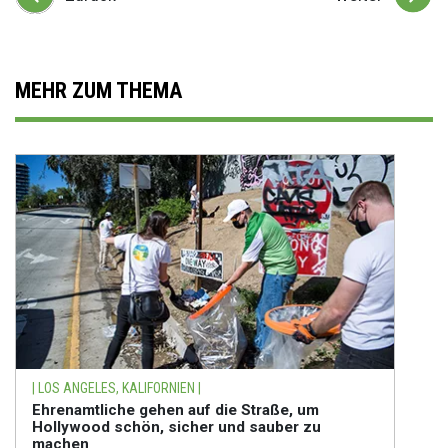
MEHR ZUM THEMA
| LOS ANGELES, KALIFORNIEN |
Ehrenamtliche gehen auf die Straße, um
Hollywood schön, sicher und sauber zu
machen