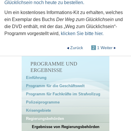
Glücklichsein
noch heute zu bestellen.
Um ein kostenloses Informations-Kit zu erhalten, welches
ein Exemplar des Buchs
Der Weg zum Glücklichsein
und
die DVD enthält, mit der das „Weg zum Glücklichsein“-
Programm vorgestellt wird,
klicken Sie bitte hier.
Zurück
2
1
Weiter
PROGRAMME UND
ERGEBNISSE
Einführung
Programm für die Geschäftswelt
Programm für Fachkräfte im Strafvollzug
Polizeiprogramme
Krisengebiete
Regierungsbehörden
Ergebnisse von Regierungsbehörden