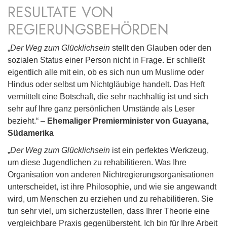
RESULTATE VON
REGIERUNGSBEHÖRDEN
„
Der Weg zum Glücklichsein
stellt den Glauben oder den
sozialen Status einer Person nicht in Frage. Er schließt
eigentlich alle mit ein, ob es sich nun um Muslime oder
Hindus oder selbst um Nichtgläubige handelt. Das Heft
vermittelt eine Botschaft, die sehr nachhaltig ist und sich
sehr auf Ihre ganz persönlichen Umstände als Leser
bezieht.“ –
Ehemaliger Premierminister von Guayana,
Südamerika
„
Der Weg zum Glücklichsein
ist ein perfektes Werkzeug,
um diese Jugendlichen zu rehabilitieren. Was Ihre
Organisation von anderen Nichtregierungsorganisationen
unterscheidet, ist ihre Philosophie, und wie sie angewandt
wird, um Menschen zu erziehen und zu rehabilitieren. Sie
tun sehr viel, um sicherzustellen, dass Ihrer Theorie eine
vergleichbare Praxis gegenübersteht. Ich bin für Ihre Arbeit