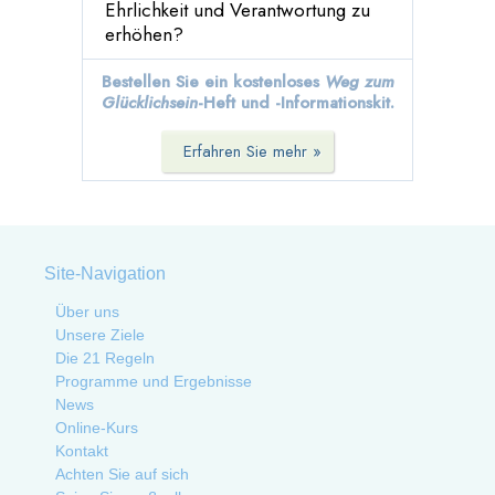
Ehrlichkeit und Verantwortung zu
erhöhen?
Bestellen Sie ein kostenloses
Weg zum
Glücklichsein
-Heft
und -Informationskit.
Erfahren Sie mehr »
Site-Navigation
Über uns
Unsere Ziele
Die 21 Regeln
Programme und Ergebnisse
News
Online-Kurs
Kontakt
Achten Sie auf sich